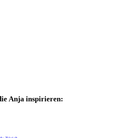
ie Anja inspirieren: