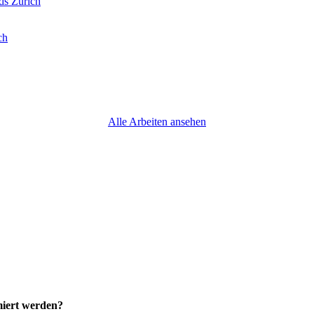
ch
Alle Arbeiten ansehen
miert werden?