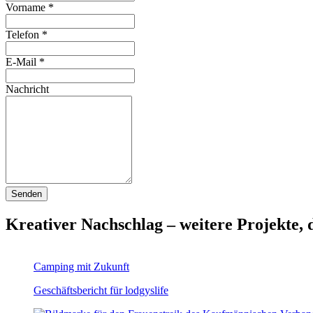
Vorname
*
Telefon
*
E-Mail
*
Nachricht
Kreativer Nachschlag – weitere Projekte, d
Camping mit Zukunft
Geschäftsbericht für lodgyslife