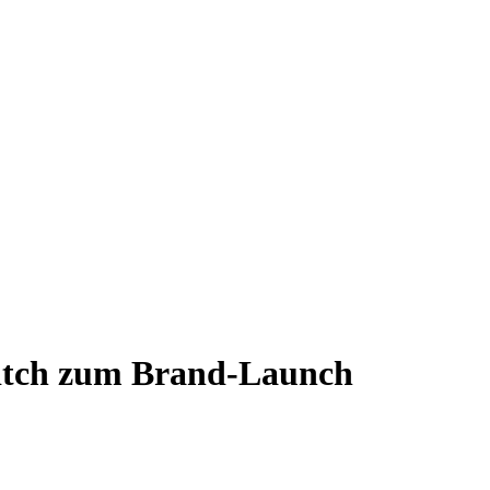
itch zum Brand-Launch