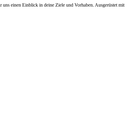
r uns einen Einblick in deine Ziele und Vorhaben. Ausgerüstet mit