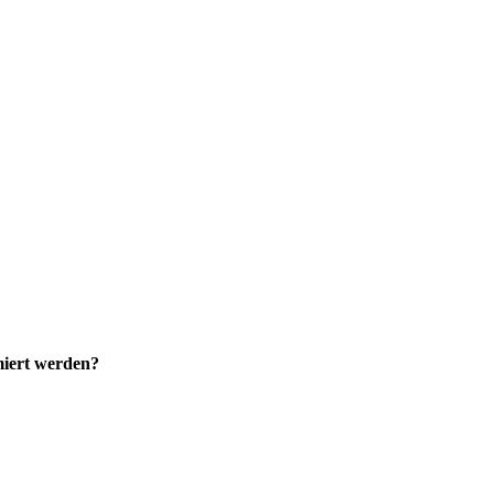
miert werden?