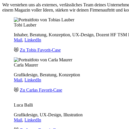
Wir verstehen uns als externes, verlässliches Team deines Unternehme
einem Magazin voller Ideen, stärken wir deinen Firmenauftritt und ko
Tobi Lauber
Inhaber, Beratung, Konzeption, UX-Design, Dozent HF TSM 
Mail
,
LinkedIn
😻
Zu Tobis Favorit-Case
Carla Maurer
Grafikdesign, Beratung, Konzeption
Mail
,
LinkedIn
😻
Zu Carlas Favorit-Case
Luca Balli
Grafikdesign, UX-Design, Illustration
Mail
,
LinkedIn