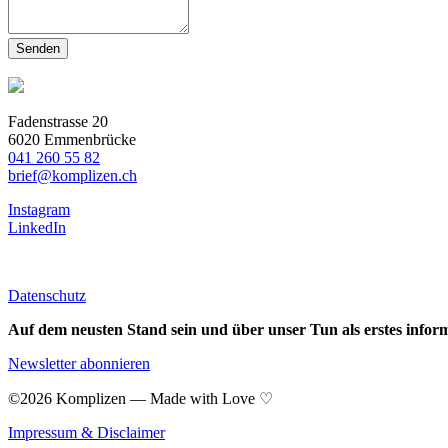
Fadenstrasse 20
6020 Emmenbrücke
041 260 55 82
brief@komplizen.ch
Instagram
LinkedIn
Datenschutz
Auf dem neusten Stand sein und über unser Tun als erstes infor
Newsletter abonnieren
©2026 Komplizen — Made with Love ♡
Impressum & Disclaimer