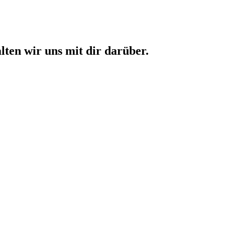
en wir uns mit dir darüber.