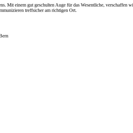
ns. Mit einem gut geschulten Auge für das Wesentliche, verschaffen wi
mmunizieren treffsicher am richtigen Ort.
Bern