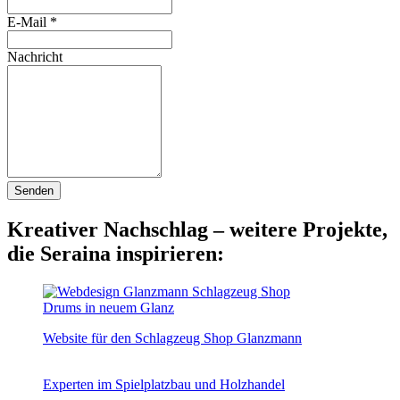
E-Mail
*
Nachricht
Kreativer Nachschlag – weitere Projekte,
die Seraina inspirieren:
Drums in neuem Glanz
Website für den Schlagzeug Shop Glanzmann
Experten im Spielplatzbau und Holzhandel