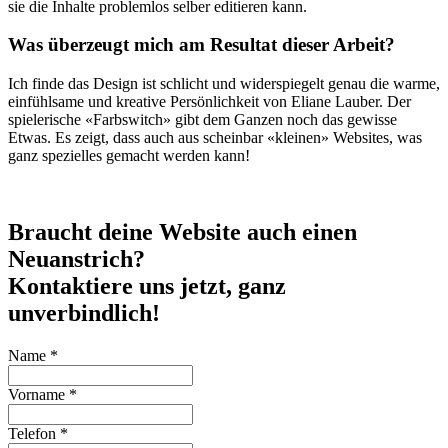
sie die Inhalte problemlos selber editieren kann.
Was überzeugt mich am Resultat dieser Arbeit?
Ich finde das Design ist schlicht und widerspiegelt genau die warme,
einfühlsame und kreative Persönlichkeit von Eliane Lauber. Der
spielerische «Farbswitch» gibt dem Ganzen noch das gewisse
Etwas. Es zeigt, dass auch aus scheinbar «kleinen» Websites, was
ganz spezielles gemacht werden kann!
Braucht deine Website auch einen
Neuanstrich?
Kontaktiere uns jetzt, ganz
unverbindlich!
Name
*
Vorname
*
Telefon
*