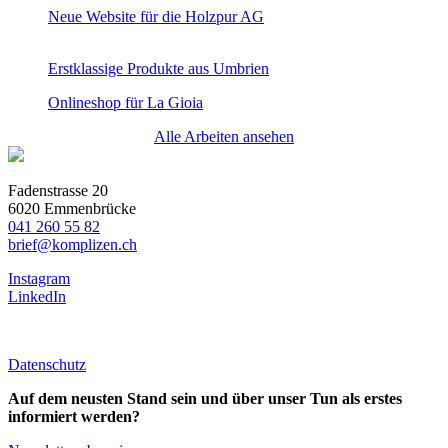
Neue Website für die Holzpur AG
Erstklassige Produkte aus Umbrien
Onlineshop für La Gioia
Alle Arbeiten ansehen
Fadenstrasse 20
6020 Emmenbrücke
041 260 55 82
brief@komplizen.ch
Instagram
LinkedIn
Datenschutz
Auf dem neusten Stand sein und über unser Tun als erstes
informiert werden?