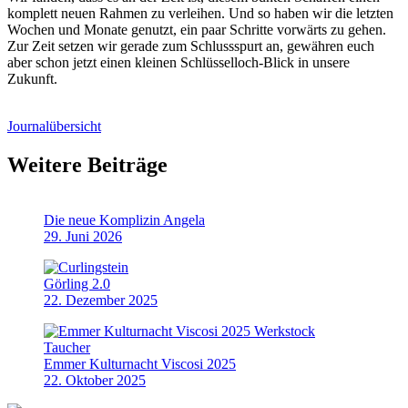
komplett neuen Rahmen zu verleihen. Und so haben wir die letzten
Wochen und Monate genutzt, ein paar Schritte vorwärts zu gehen.
Zur Zeit setzen wir gerade zum Schlussspurt an, gewähren euch
aber schon jetzt einen kleinen Schlüsselloch-Blick in unsere
Zukunft.
Journalübersicht
Weitere Beiträge
Die neue Komplizin Angela
29. Juni 2026
Görling 2.0
22. Dezember 2025
Emmer Kulturnacht Viscosi 2025
22. Oktober 2025