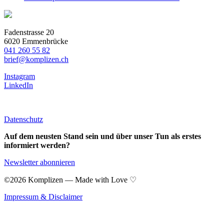
Fadenstrasse 20
6020 Emmenbrücke
041 260 55 82
brief@komplizen.ch
Instagram
LinkedIn
Datenschutz
Auf dem neusten Stand sein und über unser Tun als erstes
informiert werden?
Newsletter abonnieren
©2026 Komplizen — Made with Love ♡
Impressum & Disclaimer