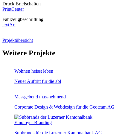
Druck Briefschaften
PrintCenter
Fahrzeugbeschriftung
textArt
Projektübersicht
Weitere Projekte
Wohnen heisst leben
Neuer Auftritt für die abl
Massgebend massnehmend
Corporate Design & Webdesign für die Geoteam AG
Employer Branding
Subbrands für die Luzerner Kantonalbank AG